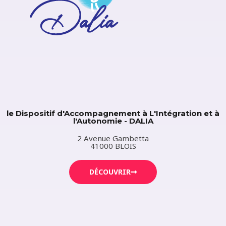
le Dispositif d'Accompagnement à L'Intégration et à
l'Autonomie - DALIA
2 Avenue Gambetta
41000 BLOIS
DÉCOUVRIR