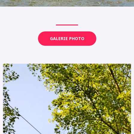
GALERIE PHOTO