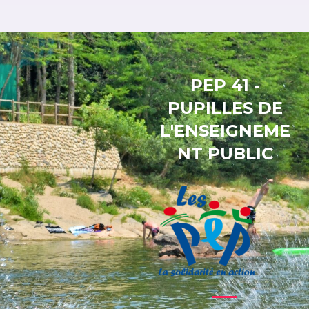
PEP 41 -
PUPILLES DE
L'ENSEIGNEME
NT PUBLIC