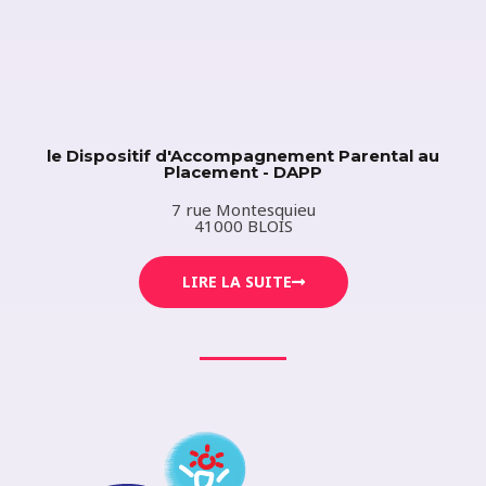
le Dispositif d'Accompagnement Parental au
Placement - DAPP
7 rue Montesquieu
41000 BLOIS
LIRE LA SUITE