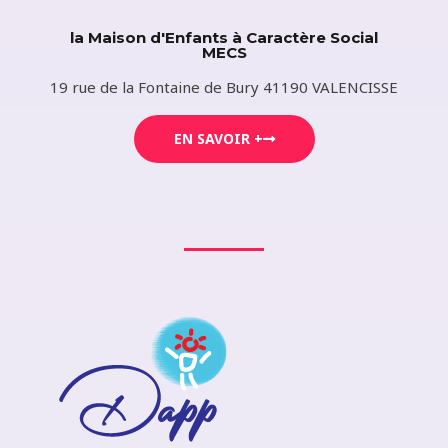
la Maison d'Enfants à Caractère Social
MECS
19 rue de la Fontaine de Bury 41190 VALENCISSE​
EN SAVOIR +