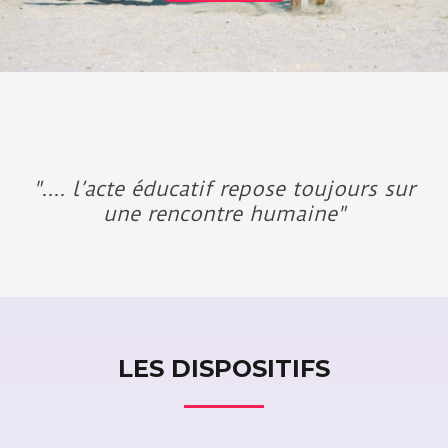
".... l’acte éducatif repose toujours sur
une rencontre humaine"
LES DISPOSITIFS