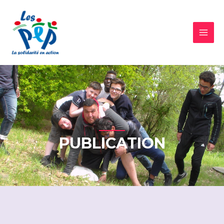
PUBLICATION