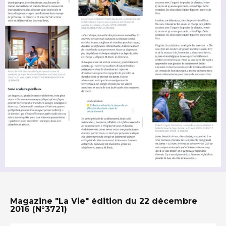
Magazine "La Vie" édition du 22 décembre
2016 (N°3721)