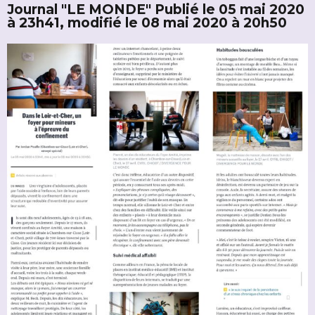
Journal "LE MONDE" Publié le 05 mai 2020
à 23h41, modifié le 08 mai 2020 à 20h50