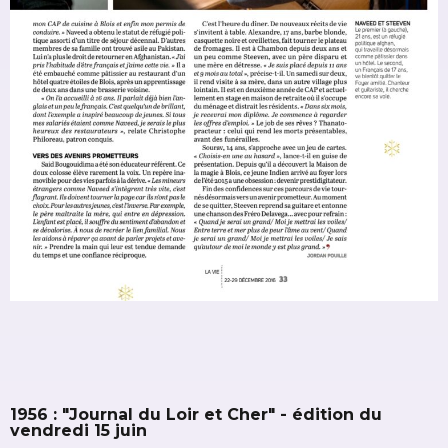
1956 : "Journal du Loir et Cher" - édition du
vendredi 15 juin