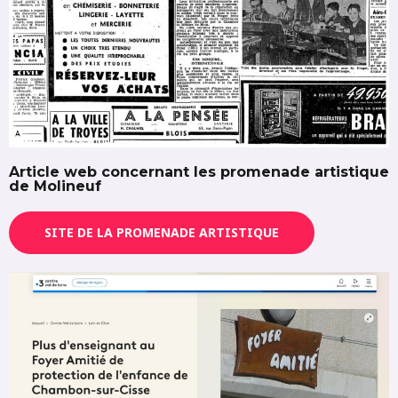
Article web concernant les promenade artistique
de Molineuf
SITE DE LA PROMENADE ARTISTIQUE